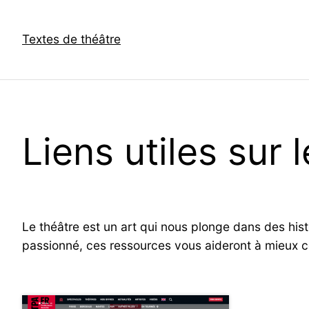
Aller
au
Textes de théâtre
contenu
Liens utiles sur 
Le théâtre est un art qui nous plonge dans des hist
passionné, ces ressources vous aideront à mieux 