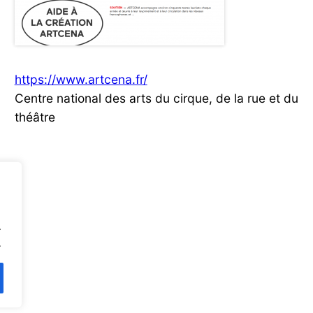
https://www.artcena.fr/
Centre national des arts du cirque, de la rue et du
théâtre
.
.