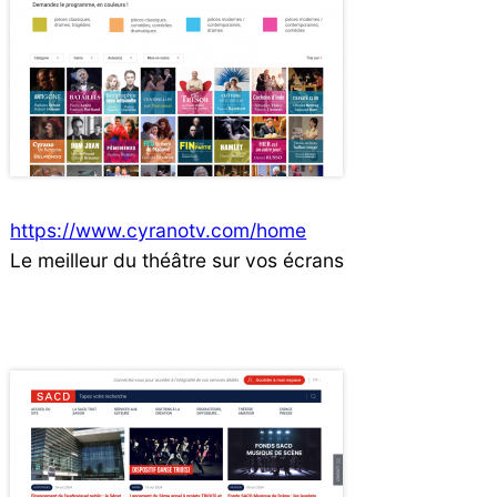
https://www.cyranotv.com/home
Le meilleur du théâtre sur vos écrans