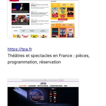
https://tpa.fr
Théâtres et spectacles en France : pièces,
programmation, réservation