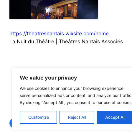
https://theatresnantais.wixsite.com/home
La Nuit du Théâtre | Théâtres Nantais Associés
We value your privacy
We use cookies to enhance your browsing experience,
serve personalized ads or content, and analyze our traffic
By clicking "Accept All", you consent to our use of cookies
Customize
Reject All
Accept All
Facebook