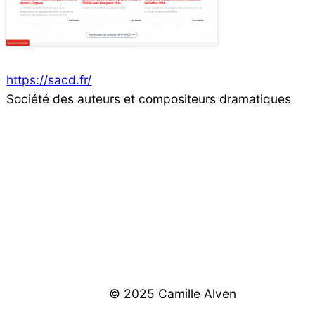
https://sacd.fr/
Société des auteurs et compositeurs dramatiques
© 2025 Camille Alven