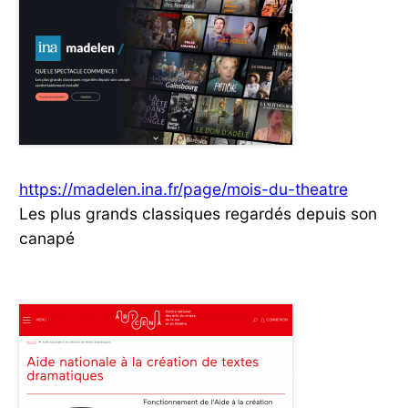
https://madelen.ina.fr/page/mois-du-theatre
Les plus grands classiques regardés depuis son
canapé